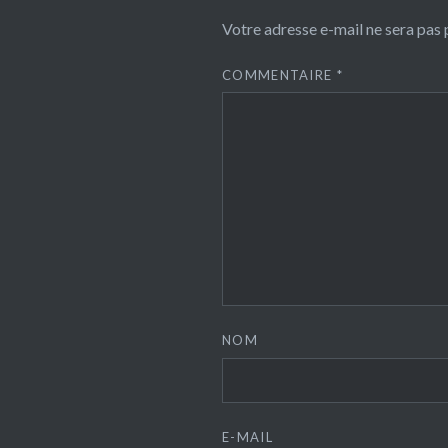
Votre adresse e-mail ne sera pas 
COMMENTAIRE
*
NOM
E-MAIL