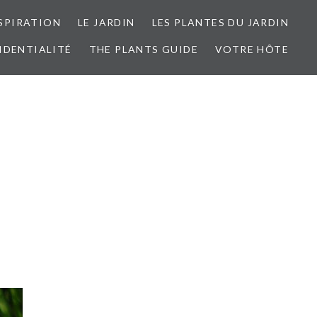
SPIRATION
LE JARDIN
LES PLANTES DU JARDIN
IDENTIALITÉ
THE PLANTS GUIDE
VOTRE HÔTE