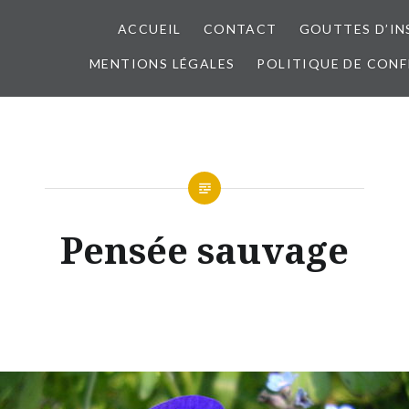
ACCUEIL
CONTACT
GOUTTES D’IN
MENTIONS LÉGALES
POLITIQUE DE CONF
Pensée sauvage