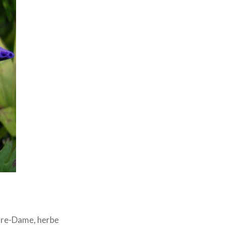
otre-Dame, herbe