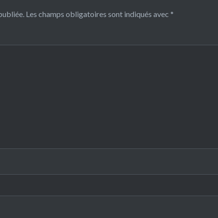
publiée.
Les champs obligatoires sont indiqués avec
*