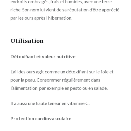
endroits ombragés, frais et humides, avec une terre
riche. Son nom lui vient de sa réputation d’être apprécié
par les ours après l’hibernation.
Utilisation
Détoxifiant et valeur nutritive
L’ail des ours agit comme un détoxifiant sur le foie et
pour la peau. Consommer régulièrement dans
l’alimentation, par exemple en pesto ou en salade.
Il a aussi une haute teneur en vitamine C.
Protection cardiovasculaire