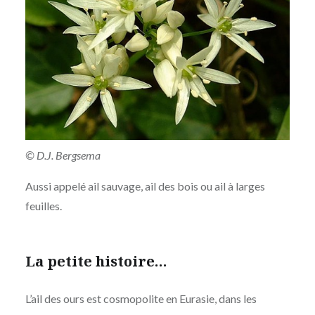
© D.J. Bergsema
Aussi appelé ail sauvage, ail des bois ou ail à larges
feuilles.
La petite histoire…
L’ail des ours est cosmopolite en Eurasie, dans les