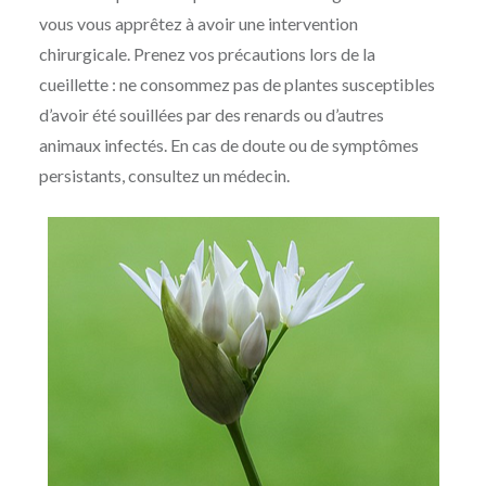
vous vous apprêtez à avoir une intervention
chirurgicale. Prenez vos précautions lors de la
cueillette : ne consommez pas de plantes susceptibles
d’avoir été souillées par des renards ou d’autres
animaux infectés. En cas de doute ou de symptômes
persistants, consultez un médecin.