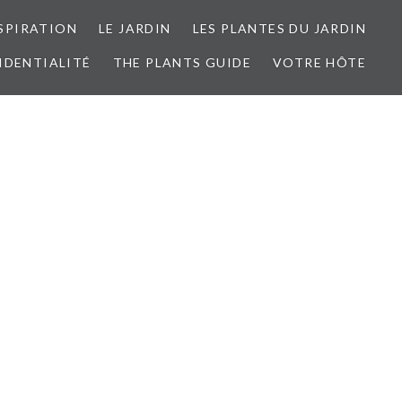
SPIRATION
LE JARDIN
LES PLANTES DU JARDIN
IDENTIALITÉ
THE PLANTS GUIDE
VOTRE HÔTE