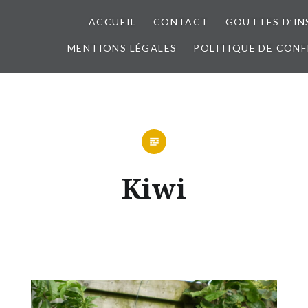
ACCUEIL
CONTACT
GOUTTES D’IN
MENTIONS LÉGALES
POLITIQUE DE CONF
Kiwi