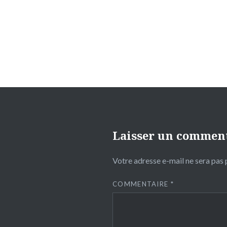
Laisser un commen
Votre adresse e-mail ne sera pas 
COMMENTAIRE
*