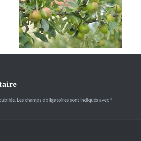
taire
publiée.
Les champs obligatoires sont indiqués avec
*