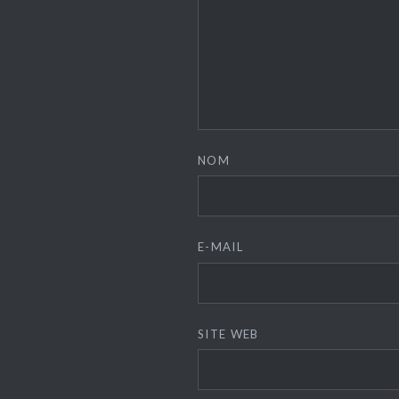
NOM
E-MAIL
SITE WEB