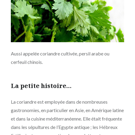
Aussi appelée coriandre cultivée, persil arabe ou
cerfeuil chinois.
La petite histoire…
La coriandre est employée dans de nombreuses
gastronomies, en particulier en Asie, en Amérique latine
et dans la cuisine méditerranéenne. Elle était fréquente
dans les sépultures de l’Egypte antique ; les Hébreux