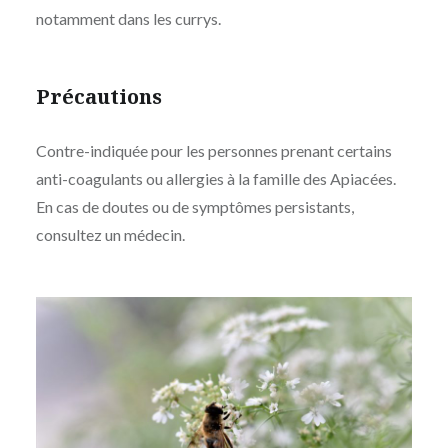
notamment dans les currys.
Précautions
Contre-indiquée pour les personnes prenant certains
anti-coagulants ou allergies à la famille des Apiacées.
En cas de doutes ou de symptômes persistants,
consultez un médecin.