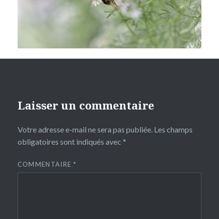
Laisser un commentaire
Votre adresse e-mail ne sera pas publiée.
Les champs
obligatoires sont indiqués avec
*
COMMENTAIRE
*