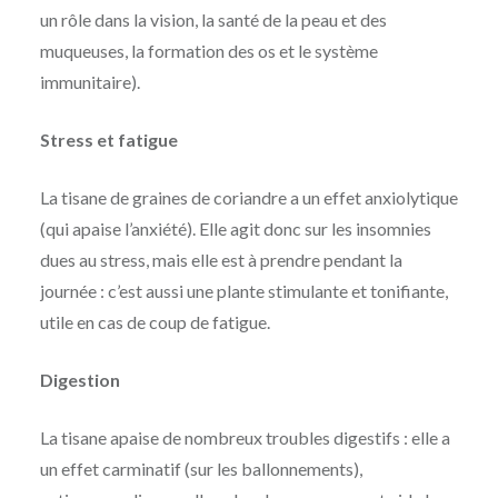
un rôle dans la vision, la santé de la peau et des
muqueuses, la formation des os et le système
immunitaire).
Stress et fatigue
La tisane de graines de coriandre a un effet anxiolytique
(qui apaise l’anxiété). Elle agit donc sur les insomnies
dues au stress, mais elle est à prendre pendant la
journée : c’est aussi une plante stimulante et tonifiante,
utile en cas de coup de fatigue.
Digestion
La tisane apaise de nombreux troubles digestifs : elle a
un effet carminatif (sur les ballonnements),