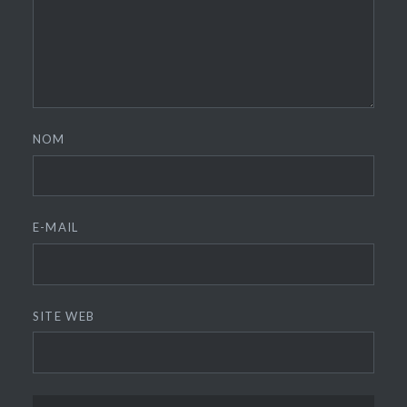
NOM
E-MAIL
SITE WEB