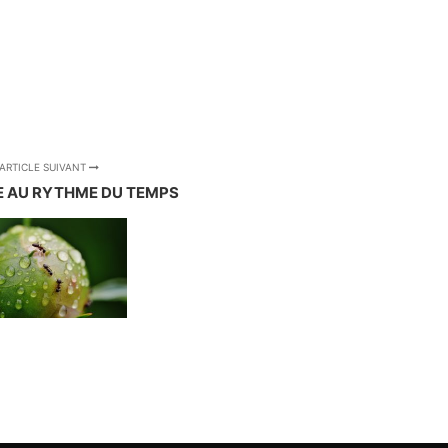
ARTICLE SUIVANT
E AU RYTHME DU TEMPS