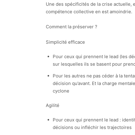
Une des spécificités de la crise actuelle,
compétence collective en est amoindrie.
Comment la préserver ?
Simplicité efficace
Pour ceux qui prennent le lead (les dé
sur lesquelles ils se basent pour pren
Pour les autres ne pas céder à la tentati
décision qu’avant. Et la charge mentale 
cyclone
Agilité
Pour ceux qui prennent le lead : identif
décisions ou infléchir les trajectoires