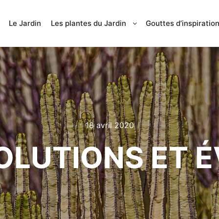
Le Jardin
Les plantes du Jardin
Gouttes d’inspiratio
18 avril 2020
SOLUTIONS ET 