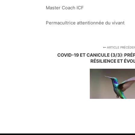
Master Coach ICF
Permacultrice attentionnée du vivant
ARTICLE PRÉCÉDE
COVID-19 ET CANICULE (3/3): PRÉ
RÉSILIENCE ET ÉVO