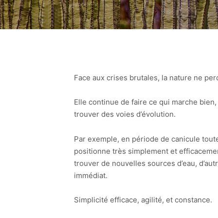
Face aux crises brutales, la nature ne perd
Elle continue de faire ce qui marche bien
trouver des voies d’évolution.
Par exemple, en période de canicule toute
positionne très simplement et efficacement
trouver de nouvelles sources d’eau, d’aut
immédiat.
Simplicité efficace, agilité, et constance.