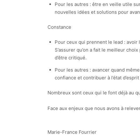
Pour les autres : être en veille utile 
nouvelles idées et solutions pour avan
Constance
Pour ceux qui prennent le lead : avoir 
S’assurer qu’on a fait le meilleur cho
d’être critiqué.
Pour les autres : avancer quand même jo
confiance et contribuer à l’état d’esprit
Nombreux sont ceux qui le font déjà au qu
Face aux enjeux que nous avons à relever
Marie-France Fourrier